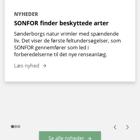
NYHEDER
SONFOR finder beskyttede arter
Sønderborgs natur vrimler med spændende
liv. Det viser de første feltundersøgelser, som
SONFOR gennemfører som led i
forberedelserne til det nye renseanlæg.
Læs nyhed
Se alle nyheder