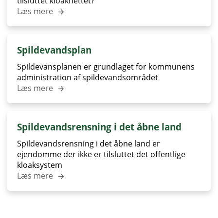
tilsluttet kloaknettet?
Læs mere
Spildevandsplan
Spildevansplanen er grundlaget for kommunens
administration af spildevandsområdet
Læs mere
Spildevandsrensning i det åbne land
Spildevandsrensning i det åbne land er
ejendomme der ikke er tilsluttet det offentlige
kloaksystem
Læs mere