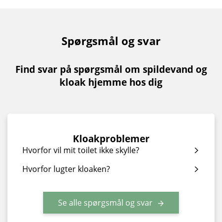
Spørgsmål og svar
Find svar på spørgsmål om spildevand og
kloak hjemme hos dig
Kloakproblemer
Hvorfor vil mit toilet ikke skylle?
Hvorfor lugter kloaken?
Se alle spørgsmål og svar