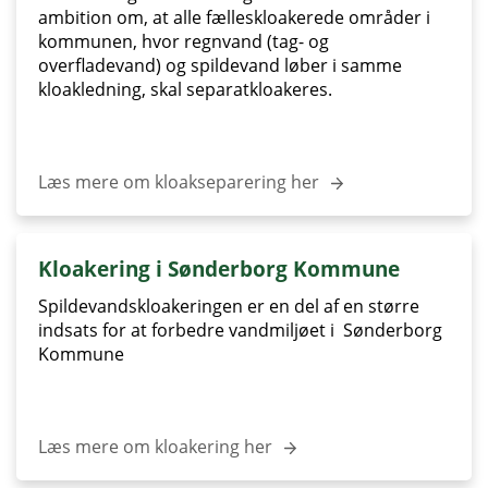
ambition om, at alle fælleskloakerede områder i
kommunen, hvor regnvand (tag- og
overfladevand) og spildevand løber i samme
kloakledning, skal separatkloakeres.
Læs mere om kloakseparering her
Kloakering i Sønderborg Kommune
Spildevandskloakeringen er en del af en større
indsats for at forbedre vandmiljøet i Sønderborg
Kommune
Læs mere om kloakering her