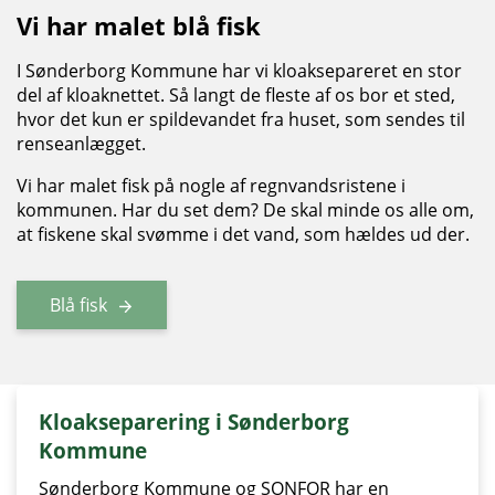
Vi har malet blå fisk
I Sønderborg Kommune har vi kloaksepareret en stor
del af kloaknettet. Så langt de fleste af os bor et sted,
hvor det kun er spildevandet fra huset, som sendes til
renseanlægget.
Vi har malet fisk på nogle af regnvandsristene i
kommunen. Har du set dem? De skal minde os alle om,
at fiskene skal svømme i det vand, som hældes ud der.
Blå fisk
Kloakseparering i Sønderborg
Kommune
Sønderborg Kommune og SONFOR har en