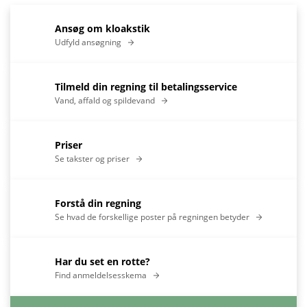
Ansøg om kloakstik
Udfyld ansøgning
Tilmeld din regning til betalingsservice
Vand, affald og spildevand
Priser
Se takster og priser
Forstå din regning
Se hvad de forskellige poster på regningen betyder
Har du set en rotte?
Find anmeldelsesskema