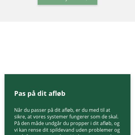
Pas på dit afløb
Når du passer på dit afløb, er du med til at
sikre, at vores systemer fungerer som de skal.
På den måde undgår du propper i dit afløb, og
vi kan rense dit spildevand uden problemer og