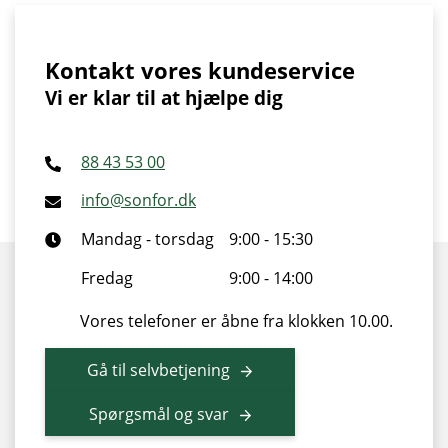
Kontakt vores kundeservice
Vi er klar til at hjælpe dig
88 43 53 00
info@sonfor.dk
Mandag - torsdag
9:00 - 15:30
Fredag
9:00 - 14:00
Vores telefoner er åbne fra klokken 10.00.
Gå til selvbetjening
Spørgsmål og svar