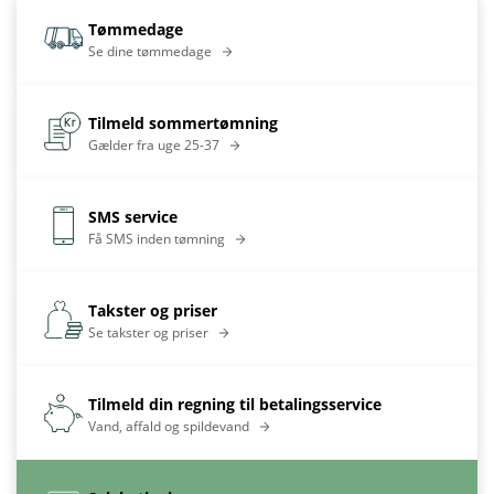
Tømmedage
Se dine tømmedage
Tilmeld sommertømning
Gælder fra uge 25-37
SMS service
Få SMS inden tømning
Takster og priser
Se takster og priser
Tilmeld din regning til betalingsservice
Vand, affald og spildevand