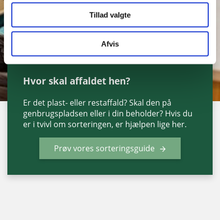
Tillad valgte
Afvis
Sorteringsguide
Hvor skal affaldet hen?
Er det plast- eller restaffald? Skal den på
genbrugspladsen eller i din beholder? Hvis du
er i tvivl om sorteringen, er hjælpen lige her.
Prøv vores sorteringsguide