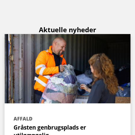
Aktuelle nyheder
AFFALD
Gråsten genbrugsplads er