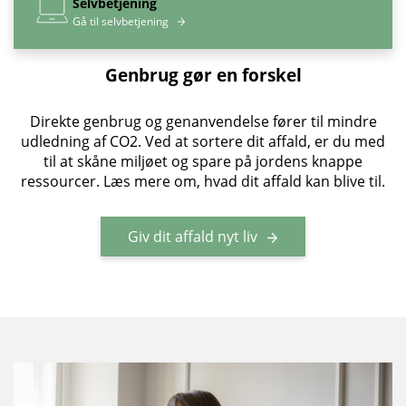
Selvbetjening
Gå til selvbetjening
Genbrug gør en forskel
Direkte genbrug og genanvendelse fører til mindre
udledning af CO2. Ved at sortere dit affald, er du med
til at skåne miljøet og spare på jordens knappe
ressourcer. Læs mere om, hvad dit affald kan blive til.
Giv dit affald nyt liv