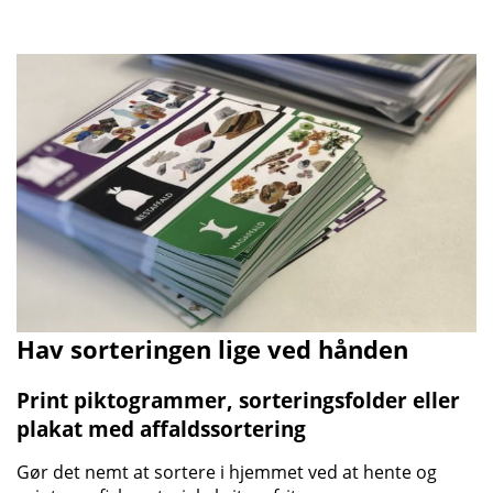
Hav sorteringen lige ved hånden
Print piktogrammer, sorteringsfolder eller
plakat med affaldssortering
Gør det nemt at sortere i hjemmet ved at hente og