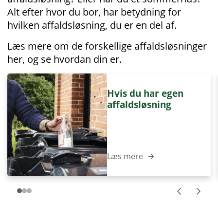
Alt efter hvor du bor, har betydning for
hvilken affaldsløsning, du er en del af.
Læs mere om de forskellige affaldsløsninger
her, og se hvordan din er.
Hvis du har egen
affaldsløsning
Læs mere