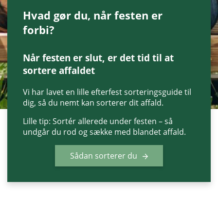
Hvad gør du, når festen er
forbi?
Når festen er slut, er det tid til at
sortere affaldet
Vi har lavet en lille efterfest sorteringsguide til
dig, så du nemt kan sorterer dit affald.
Lille tip: Sortér allerede under festen – så
undgår du rod og sække med blandet affald.
Sådan sorterer du