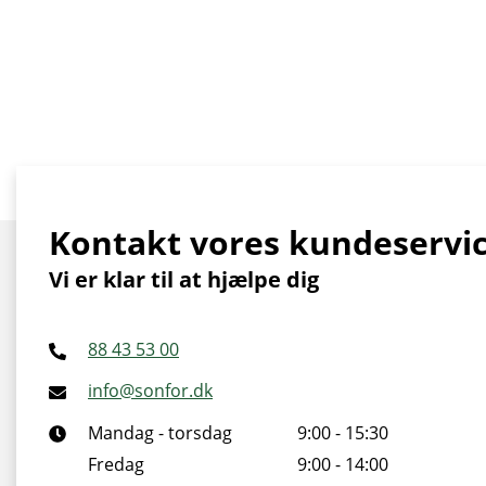
Kontakt vores kundeservi
Vi er klar til at hjælpe dig
88 43 53 00
info@sonfor.dk
Mandag - torsdag
9:00 - 15:30
Fredag
9:00 - 14:00