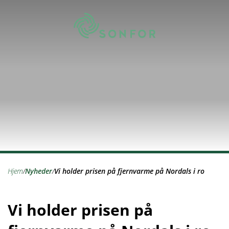
hjem
/
nyheder
/
Vi holder prisen på fjernvarme på Nordals i ro
Vi holder prisen på