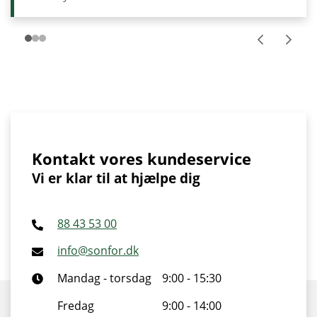
Kontakt vores kundeservice
Vi er klar til at hjælpe dig
88 43 53 00
info@sonfor.dk
Mandag - torsdag
9:00 - 15:30
Fredag
9:00 - 14:00