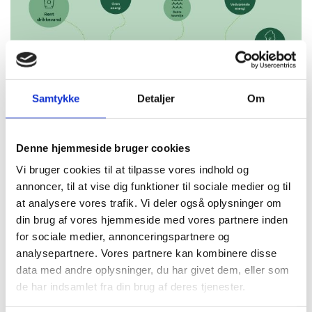
Samtykke
Detaljer
Om
Denne hjemmeside bruger cookies
Vi bruger cookies til at tilpasse vores indhold og
annoncer, til at vise dig funktioner til sociale medier og til
at analysere vores trafik. Vi deler også oplysninger om
din brug af vores hjemmeside med vores partnere inden
for sociale medier, annonceringspartnere og
analysepartnere. Vores partnere kan kombinere disse
data med andre oplysninger, du har givet dem, eller som
de har indsamlet fra din brug af deres tjenester.
Læs flere nyheder fra SONFOR