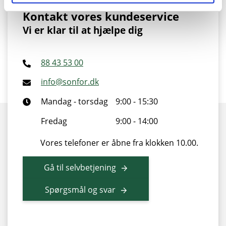
Kontakt vores kundeservice
Vi er klar til at hjælpe dig
88 43 53 00
info@sonfor.dk
Mandag - torsdag
9:00 - 15:30
Fredag
9:00 - 14:00
Vores telefoner er åbne fra klokken 10.00.
Gå til selvbetjening
Spørgsmål og svar