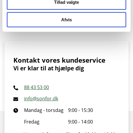
Tillad valgte
Læs nyhed
Afvis
Kontakt vores kundeservice
Vi er klar til at hjælpe dig
88 43 53 00
info@sonfor.dk
Mandag - torsdag
9:00 - 15:30
Fredag
9:00 - 14:00