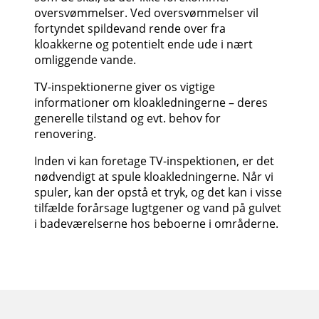
oversvømmelser. Ved oversvømmelser vil
fortyndet spildevand rende over fra
kloakkerne og potentielt ende ude i nært
omliggende vande.
TV-inspektionerne giver os vigtige
informationer om kloakledningerne – deres
generelle tilstand og evt. behov for
renovering.
Inden vi kan foretage TV-inspektionen, er det
nødvendigt at spule kloakledningerne. Når vi
spuler, kan der opstå et tryk, og det kan i visse
tilfælde forårsage lugtgener og vand på gulvet
i badeværelserne hos beboerne i områderne.