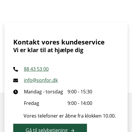
Kontakt vores kundeservice
Vi er klar til at hjælpe dig
88 43 53 00
info@sonfor.dk
Mandag - torsdag
9:00 - 15:30
Fredag
9:00 - 14:00
Vores telefoner er åbne fra klokken 10.00.
Gå til selvbetjening