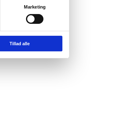
Marketing
 afløb.
Tillad alle