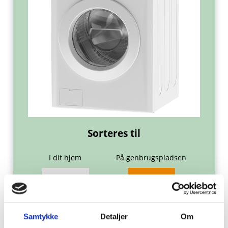
Sorteres til
I dit hjem
På genbrugspladsen
Samtykke
Detaljer
Om