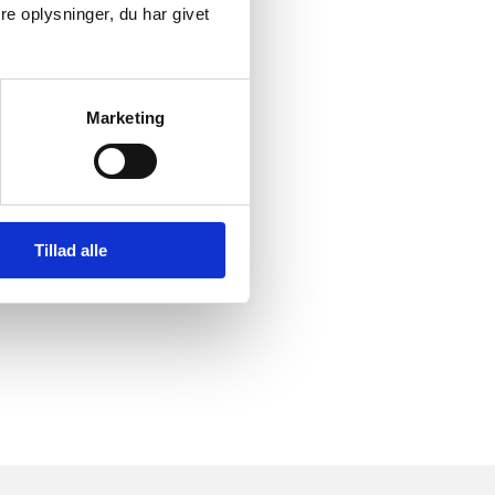
e oplysninger, du har givet
Marketing
Tillad alle