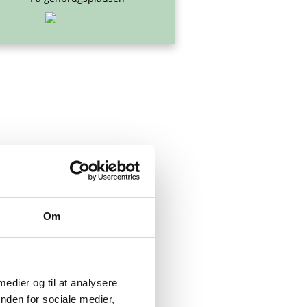
Om
 medier og til at analysere
nden for sociale medier,