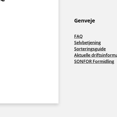
Genveje
FAQ
Selvbetjening
Sorteringsguide
Aktuelle driftsinform
SONFOR Formidling