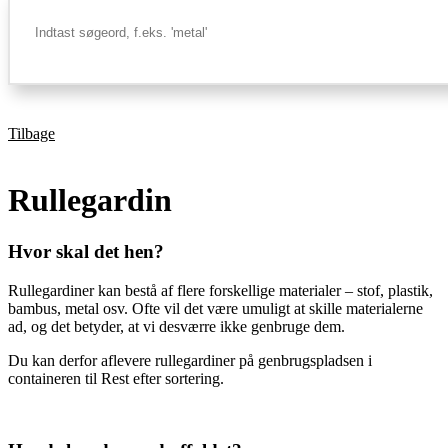
Tilbage
Rullegardin
Hvor skal det hen?
Rullegardiner kan bestå af flere forskellige materialer – stof, plastik,
bambus, metal osv. Ofte vil det være umuligt at skille materialerne
ad, og det betyder, at vi desværre ikke genbruge dem.
Du kan derfor aflevere rullegardiner på genbrugspladsen i
containeren til Rest efter sortering.