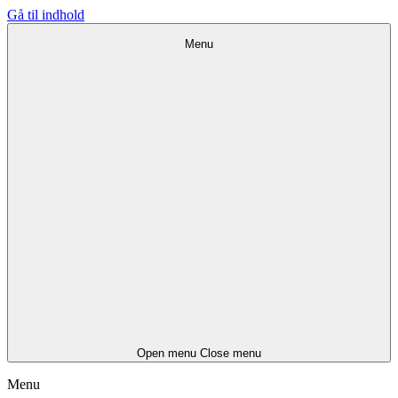
Gå til indhold
Menu
Open menu
Close menu
Menu