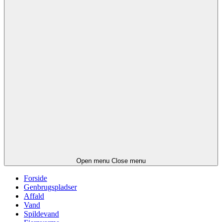
Open menu
Close menu
Forside
Genbrugspladser
Affald
Vand
Spildevand