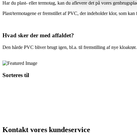
Har du plast- eller termotag, kan du aflevere det på vores genbrugspla
Plast/termotagene er fremstillet af PVC, der indeholder klor, som kan f
Hvad sker der med affaldet?
Den hårde PVC bliver brugt igen, bl.a. til fremstilling af nye kloakrør.
Sorteres til
Kontakt vores kundeservice