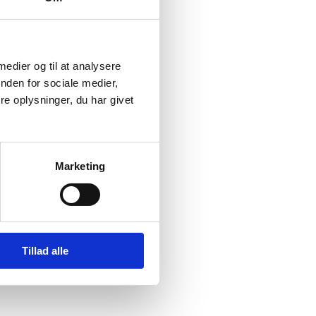
 medier og til at analysere
nden for sociale medier,
e oplysninger, du har givet
Marketing
Tillad alle