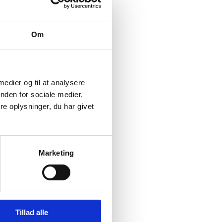
Om
 medier og til at analysere
nden for sociale medier,
e oplysninger, du har givet
Marketing
Tillad alle