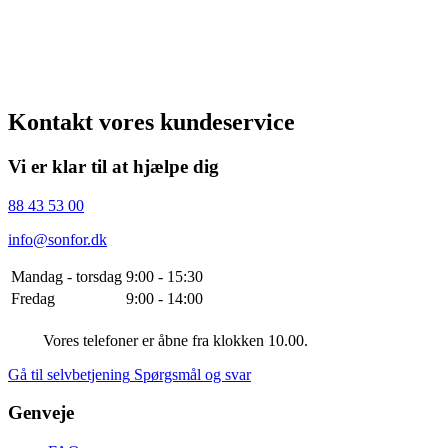
Kontakt vores kundeservice
Vi er klar til at hjælpe dig
88 43 53 00
info@sonfor.dk
Mandag - torsdag
9:00 - 15:30
Fredag
9:00 - 14:00
Vores telefoner er åbne fra klokken 10.00.
Gå til selvbetjening
Spørgsmål og svar
Genveje