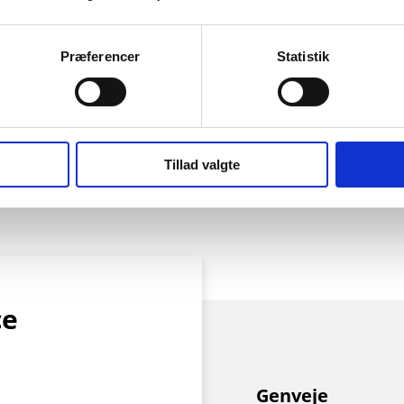
Præferencer
Statistik
Tillad valgte
ce
Genveje