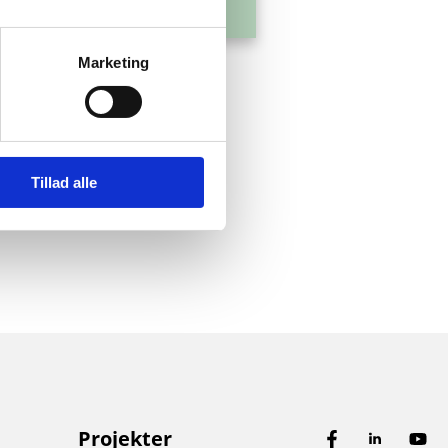
Marketing
Tillad alle
Projekter