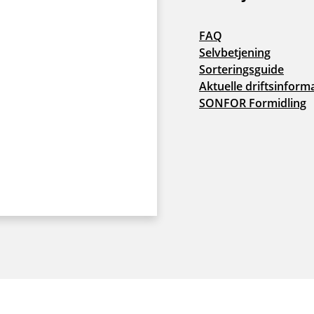
FAQ
Selvbetjening
Sorteringsguide
Aktuelle driftsinform
SONFOR Formidling