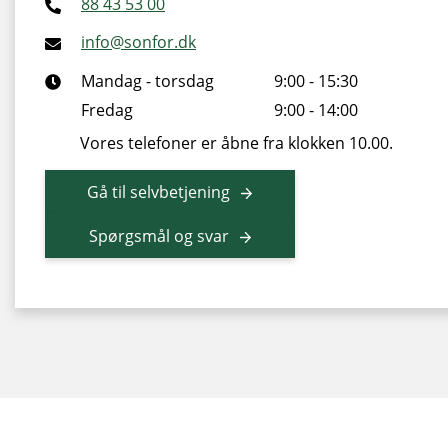
88 43 53 00
info@sonfor.dk
Mandag - torsdag
9:00 - 15:30
Fredag
9:00 - 14:00
Vores telefoner er åbne fra klokken 10.00.
Gå til selvbetjening
Spørgsmål og svar