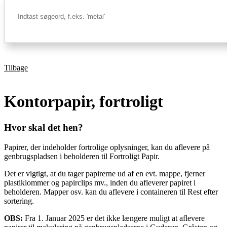
Tilbage
Kontorpapir, fortroligt
Hvor skal det hen?
Papirer, der indeholder fortrolige oplysninger, kan du aflevere på
genbrugspladsen i beholderen til Fortroligt Papir.
Det er vigtigt, at du tager papirerne ud af en evt. mappe, fjerner
plastiklommer og papirclips mv., inden du afleverer papiret i
beholderen. Mapper osv. kan du aflevere i containeren til Rest efter
sortering.
OBS:
Fra 1. Januar 2025 er det ikke længere muligt at aflevere