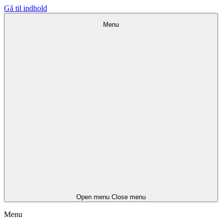
Gå til indhold
Menu
Open menu
Close menu
Menu