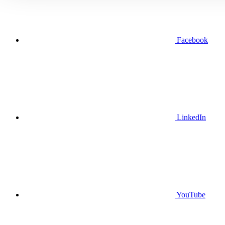
Facebook
LinkedIn
YouTube