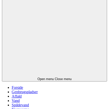
Open menu
Close menu
Forside
Genbrugspladser
Affald
Vand
Spildevand