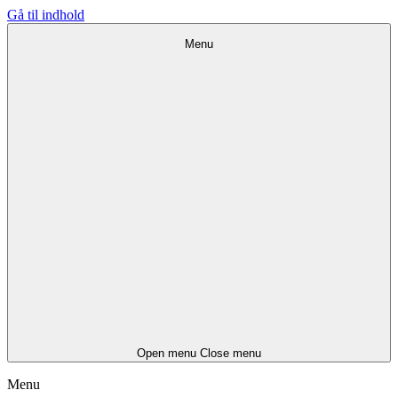
Gå til indhold
Menu
Open menu
Close menu
Menu