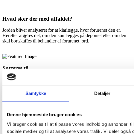
Hvad sker der med affaldet?
Jorden bliver analyseret for at klarlægge, hvor forurenet den er.
Herefter afgøres det, om den kan lægges på deponiet eller om den
skal bortskaffes til behandler af forurenet jord.
Sorteres til
I dit hjem
På genbrugspladsen
Samtykke
Detaljer
Denne hjemmeside bruger cookies
Kontakt vores kundeservice
Vi bruger cookies til at tilpasse vores indhold og annoncer, til 
sociale medier og til at analysere vores trafik. Vi deler også