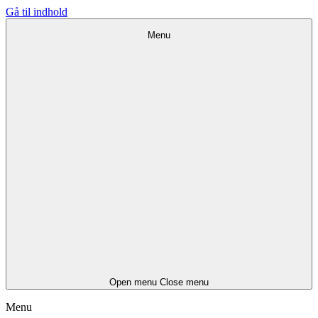
Gå til indhold
Menu
Open menu
Close menu
Menu