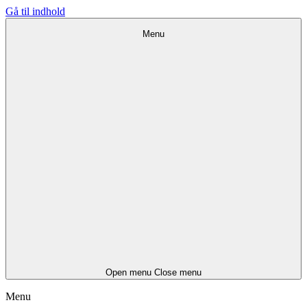
Gå til indhold
Menu
Open menu
Close menu
Menu