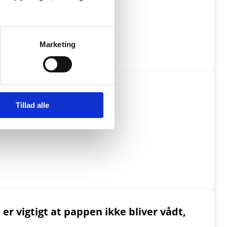
Marketing
Tillad alle
er vigtigt at pappen ikke bliver vådt,