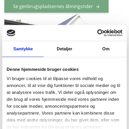
Se genbrugspladsernes åbningstider
Samtykke
Detaljer
Om
Denne hjemmeside bruger cookies
Vi bruger cookies til at tilpasse vores indhold og
annoncer, til at vise dig funktioner til sociale medier og til
at analysere vores trafik. Vi deler også oplysninger om
din brug af vores hjemmeside med vores partnere inden
for sociale medier, annonceringspartnere og
analysepartnere. Vores partnere kan kombinere disse
data med andre oplysninger, du har givet dem, eller som
de har indsamlet fra din brug af deres tjenester.