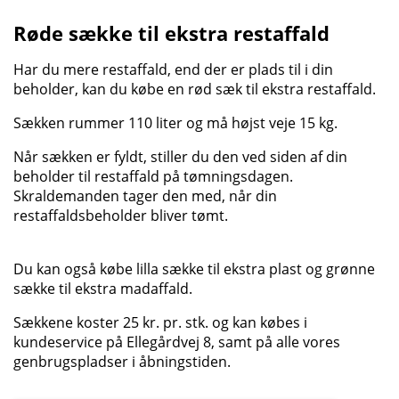
Røde sække til ekstra restaffald
Har du mere restaffald, end der er plads til i din
beholder, kan du købe en rød sæk til ekstra restaffald.
Sækken rummer 110 liter og må højst veje 15 kg.
Når sækken er fyldt, stiller du den ved siden af din
beholder til restaffald på tømningsdagen.
Skraldemanden tager den med, når din
restaffaldsbeholder bliver tømt.
Du kan også købe lilla sække til ekstra plast og grønne
sække til ekstra madaffald.
Sækkene koster 25 kr. pr. stk. og kan købes i
kundeservice på Ellegårdvej 8, samt på alle vores
genbrugspladser i åbningstiden.