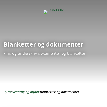
Blanketter og dokumenter
Find og underskriv dokumenter og blanketter
hjem
/
genbrug og affald
/
Blanketter og dokumenter