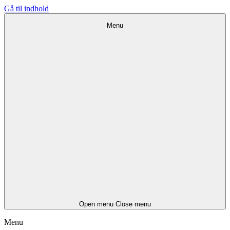
Gå til indhold
Menu
Open menu
Close menu
Menu