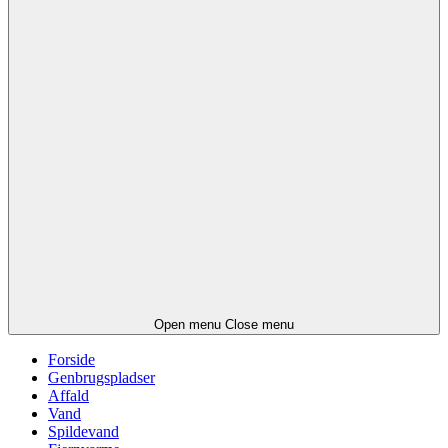
Open menu
Close menu
Forside
Genbrugspladser
Affald
Vand
Spildevand