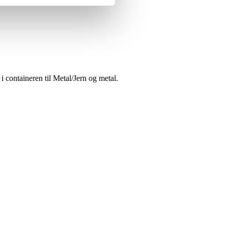
i containeren til Metal/Jern og metal.