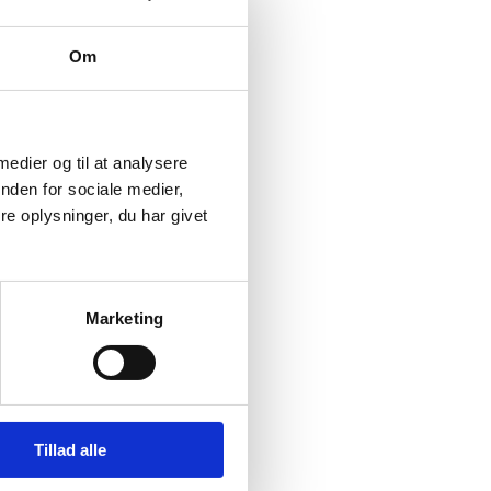
Om
 medier og til at analysere
nden for sociale medier,
e oplysninger, du har givet
Marketing
Tillad alle