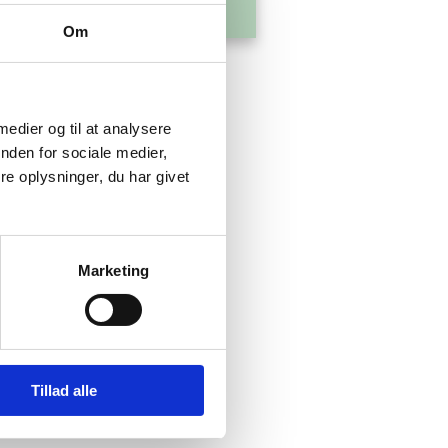
Om
 medier og til at analysere
nden for sociale medier,
e oplysninger, du har givet
Marketing
Tillad alle