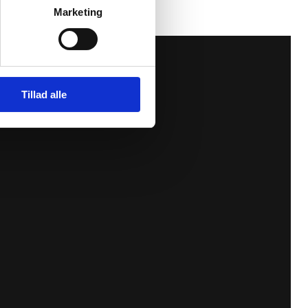
Marketing
Tillad alle