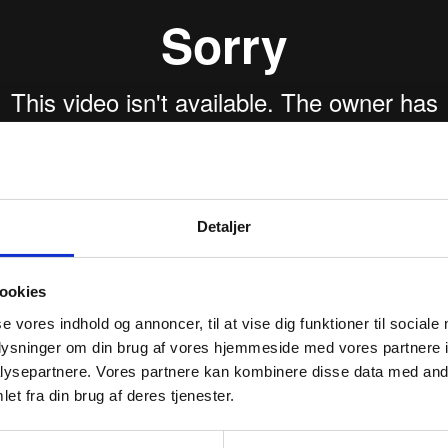
Detaljer
ookies
se vores indhold og annoncer, til at vise dig funktioner til sociale
oplysninger om din brug af vores hjemmeside med vores partnere i
ysepartnere. Vores partnere kan kombinere disse data med andr
et fra din brug af deres tjenester.