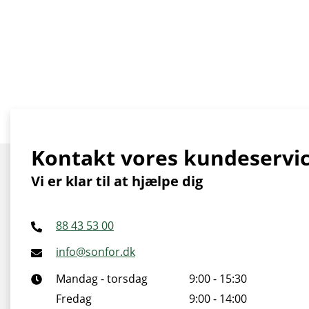
Kontakt vores kundeservi
Vi er klar til at hjælpe dig
88 43 53 00
info@sonfor.dk
Mandag - torsdag
9:00 - 15:30
Fredag
9:00 - 14:00