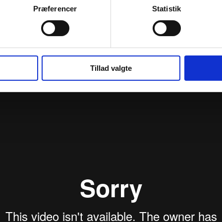
Præferencer
Statistik
Tillad valgte