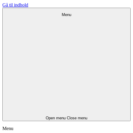
Gå til indhold
Menu
Open menu
Close menu
Menu