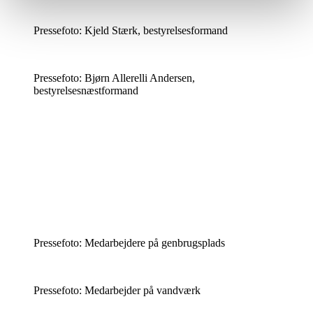
Pressefoto: Kjeld Stærk, bestyrelsesformand
Pressefoto: Bjørn Allerelli Andersen,
bestyrelsesnæstformand
Pressefoto: Medarbejdere på genbrugsplads
Pressefoto: Medarbejder på vandværk