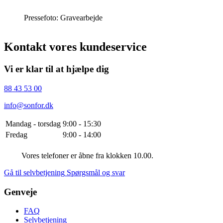
Pressefoto: Gravearbejde
Kontakt vores kundeservice
Vi er klar til at hjælpe dig
88 43 53 00
info@sonfor.dk
Mandag - torsdag
9:00 - 15:30
Fredag
9:00 - 14:00
Vores telefoner er åbne fra klokken 10.00.
Gå til selvbetjening
Spørgsmål og svar
Genveje
FAQ
Selvbetjening