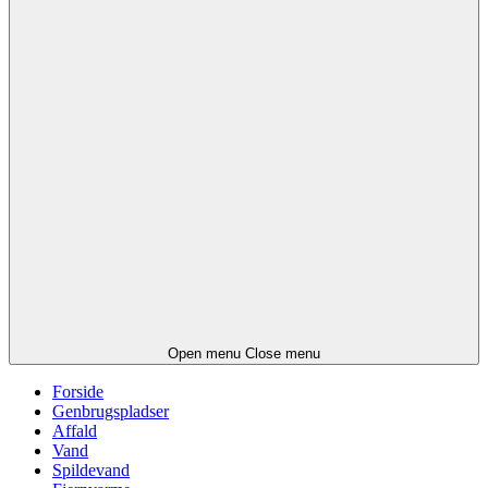
Open menu
Close menu
Forside
Genbrugspladser
Affald
Vand
Spildevand