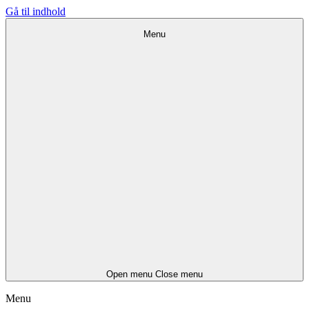
Gå til indhold
Menu
Open menu
Close menu
Menu