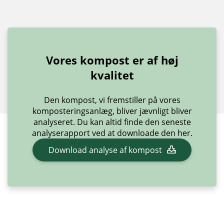
Vores kompost er af høj
kvalitet
Den kompost, vi fremstiller på vores
komposteringsanlæg, bliver jævnligt bliver
analyseret. Du kan altid finde den seneste
analyserapport ved at downloade den her.
Download analyse af kompost