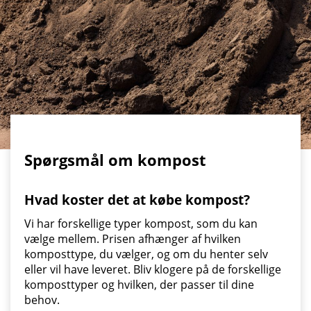
Spørgsmål om kompost
Hvad koster det at købe kompost?
Vi har forskellige typer kompost, som du kan
vælge mellem. Prisen afhænger af hvilken
komposttype, du vælger, og om du henter selv
eller vil have leveret. Bliv klogere på de forskellige
komposttyper og hvilken, der passer til dine
behov.