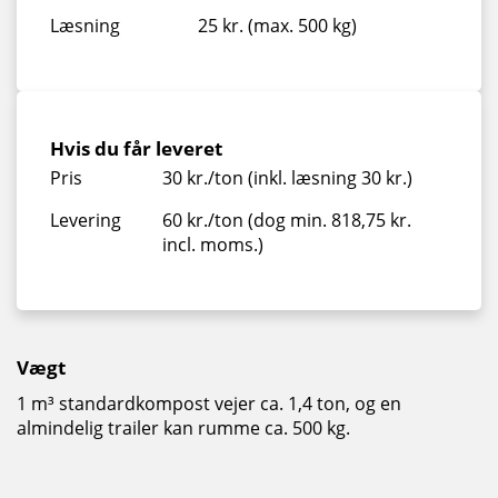
Læsning
25 kr. (max. 500 kg)
Hvis du får leveret
Pris
30 kr./ton (inkl. læsning 30 kr.)
Levering
60 kr./ton (dog min. 818,75 kr.
incl. moms.)
Vægt
1 m³ standardkompost vejer ca. 1,4 ton, og en
almindelig trailer kan rumme ca. 500 kg.