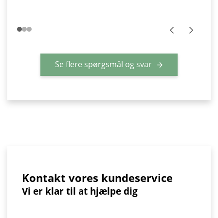
Se flere spørgsmål og svar
Kontakt vores kundeservice
Vi er klar til at hjælpe dig