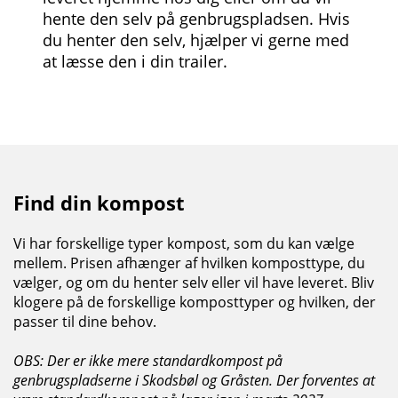
hente den selv på genbrugspladsen. Hvis
du henter den selv, hjælper vi gerne med
at læsse den i din trailer.
Find din kompost
Vi har forskellige typer kompost, som du kan vælge
mellem. Prisen afhænger af hvilken komposttype, du
vælger, og om du henter selv eller vil have leveret. Bliv
klogere på de forskellige komposttyper og hvilken, der
passer til dine behov.
OBS: Der er ikke mere standardkompost på
genbrugspladserne i Skodsbøl og Gråsten. Der forventes at