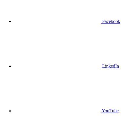
Facebook
LinkedIn
YouTube