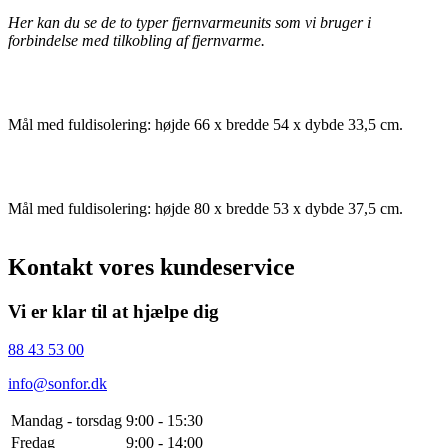
Her kan du se de to typer fjernvarmeunits som vi bruger i
forbindelse med tilkobling af fjernvarme.
Mål med fuldisolering: højde 66 x bredde 54 x dybde 33,5 cm.
Mål med fuldisolering: højde 80 x bredde 53 x dybde 37,5 cm.
Kontakt vores kundeservice
Vi er klar til at hjælpe dig
88 43 53 00
info@sonfor.dk
Mandag - torsdag
9:00 - 15:30
Fredag
9:00 - 14:00