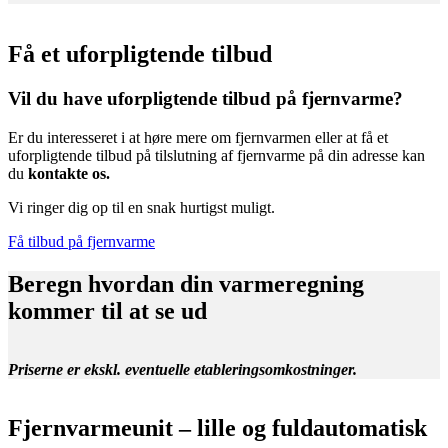
Få et uforpligtende tilbud
Vil du have uforpligtende tilbud på fjernvarme?
Er du interesseret i at høre mere om fjernvarmen eller at få et
uforpligtende tilbud på tilslutning af fjernvarme på din adresse kan
du
kontakte os.
Vi ringer dig op til en snak hurtigst muligt.
Få tilbud på fjernvarme
Beregn hvordan din varmeregning
kommer til at se ud
Priserne er ekskl. eventuelle etableringsomkostninger.
Fjernvarmeunit – lille og fuldautomatisk