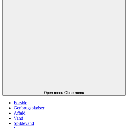
Open menu
Close menu
Forside
Genbrugspladser
Affald
Vand
Spildevand