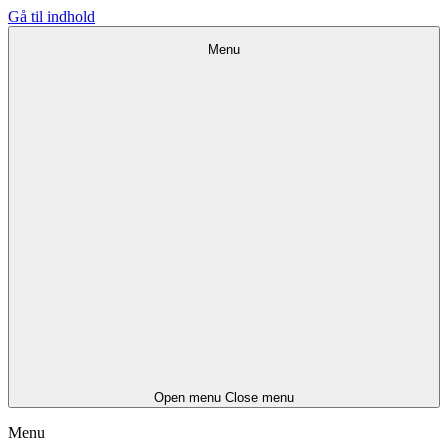
Gå til indhold
Menu
Open menu
Close menu
Menu