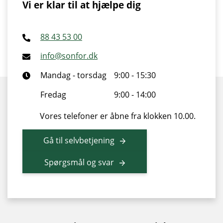
Vi er klar til at hjælpe dig
88 43 53 00
info@sonfor.dk
Mandag - torsdag
9:00 - 15:30
Fredag
9:00 - 14:00
Vores telefoner er åbne fra klokken 10.00.
Gå til selvbetjening
Spørgsmål og svar