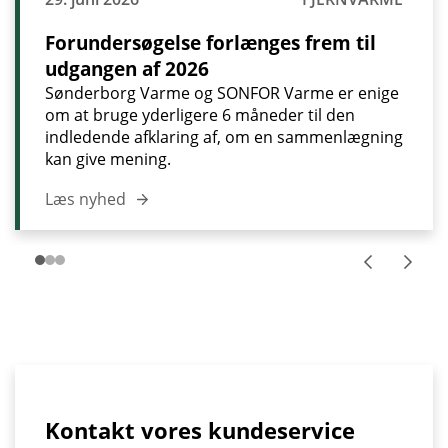
Forundersøgelse forlænges frem til
udgangen af 2026
Sønderborg Varme og SONFOR Varme er enige
om at bruge yderligere 6 måneder til den
indledende afklaring af, om en sammenlægning
kan give mening.
Læs nyhed
Kontakt vores kundeservice