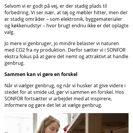
Selvom vi er godt på vej, er der stadig plads til
forbedring. Vi ser især, at tøj og møbler hitter, men der
er stadig områder – som elektronik, byggematerialer
og køkkenudstyr – hvor brugt endnu ikke er det oplagte
valg.
Jo mere vi genbruger, jo mindre belaster vi naturen
med CO2 fra ny produktion. Derfor sætter vi i SONFOR
ekstra fokus på at gøre det nemt og attraktivt at handle
genbrug.
Sammen kan vi gøre en forskel
Når vi vælger genbrug, og når vi husker at give videre i
stedet for at smide ud, gør vi sammen en forskel. Hos
SONFOR fortsætter vi arbejdet med at inspirere,
informere og gøre det let at vælge genbrug.